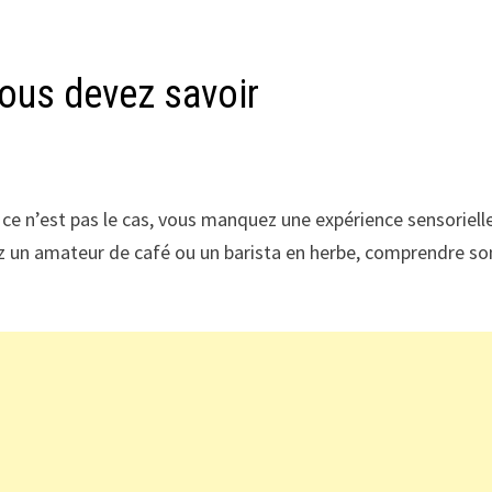
vous devez savoir
ce n’est pas le cas, vous manquez une expérience sensoriell
ez un amateur de café ou un barista en herbe, comprendre s