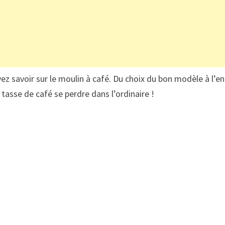
ez savoir sur le moulin à café. Du choix du bon modèle à l’e
 tasse de café se perdre dans l’ordinaire !