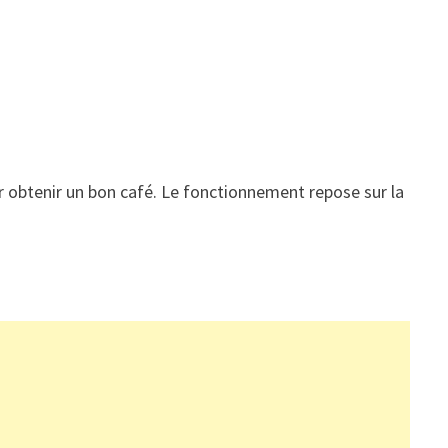
r obtenir un bon café. Le fonctionnement repose sur la