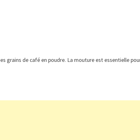
des grains de café en poudre. La mouture est essentielle pou