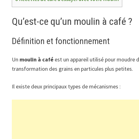
Qu’est-ce qu’un moulin à café ?
Définition et fonctionnement
Un
moulin à café
est un appareil utilisé pour moudre 
transformation des grains en particules plus petites.
Il existe deux principaux types de mécanismes :