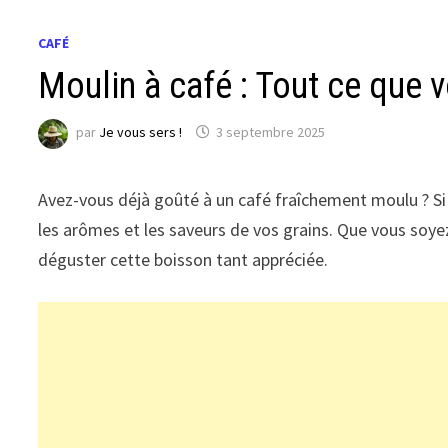
CAFÉ
Moulin à café : Tout ce que 
par
Je vous sers !
3 septembre 2025
Avez-vous déjà goûté à un café fraîchement moulu ? Si 
les arômes et les saveurs de vos grains. Que vous soy
déguster cette boisson tant appréciée.