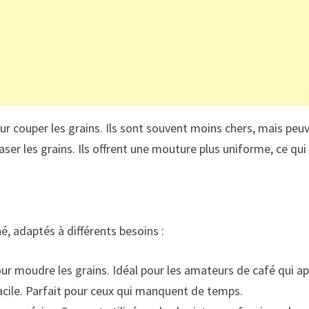
our couper les grains. Ils sont souvent moins chers, mais pe
ser les grains. Ils offrent une mouture plus uniforme, ce qui 
é, adaptés à différents besoins :
ur moudre les grains. Idéal pour les amateurs de café qui ap
acile. Parfait pour ceux qui manquent de temps.