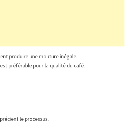
uvent produire une mouture inégale.
est préférable pour la qualité du café.
précient le processus.