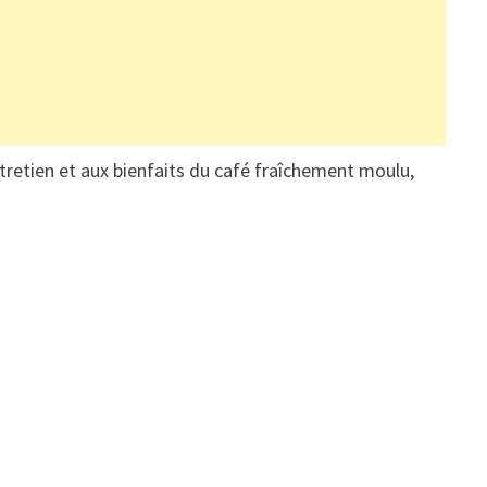
ntretien et aux bienfaits du café fraîchement moulu,