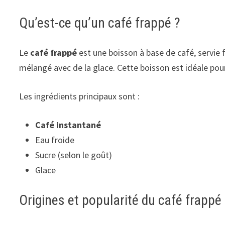
Qu’est-ce qu’un café frappé ?
Le
café frappé
est une boisson à base de café, servie 
mélangé avec de la glace. Cette boisson est idéale pour
Les ingrédients principaux sont :
Café instantané
Eau froide
Sucre (selon le goût)
Glace
Origines et popularité du café frappé