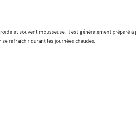
froide et souvent mousseuse. Il est généralement préparé à pa
 se rafraîchir durant les journées chaudes.