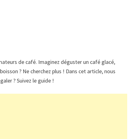
amateurs de café. Imaginez déguster un café glacé,
oisson ? Ne cherchez plus ! Dans cet article, nous
galer ? Suivez le guide !