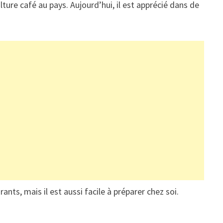
lture café au pays. Aujourd’hui, il est apprécié dans de
ants, mais il est aussi facile à préparer chez soi.