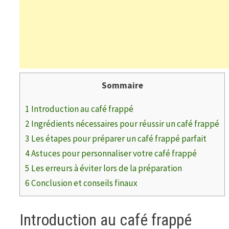
Sommaire
1
Introduction au café frappé
2
Ingrédients nécessaires pour réussir un café frappé
3
Les étapes pour préparer un café frappé parfait
4
Astuces pour personnaliser votre café frappé
5
Les erreurs à éviter lors de la préparation
6
Conclusion et conseils finaux
Introduction au café frappé