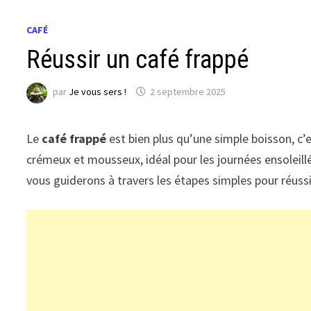
CAFÉ
Réussir un café frappé
par
Je vous sers !
2 septembre 2025
Le
café frappé
est bien plus qu’une simple boisson, c
crémeux et mousseux, idéal pour les journées ensoleill
vous guiderons à travers les étapes simples pour réuss