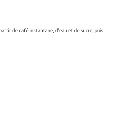
rtir de café instantané, d’eau et de sucre, puis