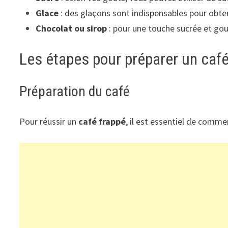
Glace
: des glaçons sont indispensables pour obten
Chocolat ou sirop
: pour une touche sucrée et go
Les étapes pour préparer un café
Préparation du café
Pour réussir un
café frappé
, il est essentiel de comme