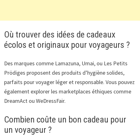
Où trouver des idées de cadeaux
écolos et originaux pour voyageurs ?
Des marques comme Lamazuna, Umai, ou Les Petits
Prödiges proposent des produits d’hygiène solides,
parfaits pour voyager léger et responsable. Vous pouvez
également explorer les marketplaces éthiques comme
DreamAct ou WeDressFair.
Combien coûte un bon cadeau pour
un voyageur ?