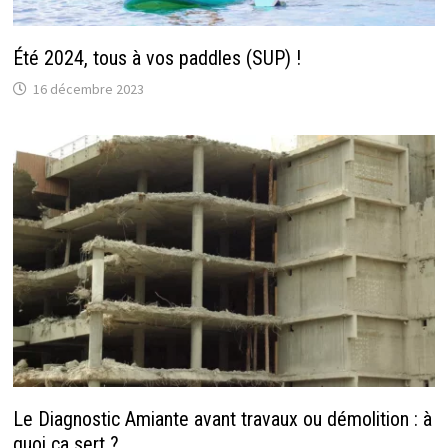
Été 2024, tous à vos paddles (SUP) !
16 décembre 2023
Le Diagnostic Amiante avant travaux ou démolition : à
quoi ça sert ?