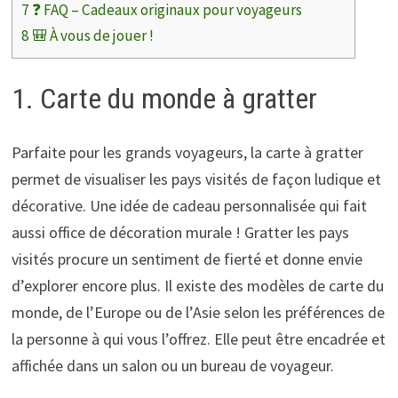
7
❓ FAQ – Cadeaux originaux pour voyageurs
8
🎒 À vous de jouer !
1. Carte du monde à gratter
Parfaite pour les grands voyageurs, la carte à gratter
permet de visualiser les pays visités de façon ludique et
décorative. Une idée de cadeau personnalisée qui fait
aussi office de décoration murale ! Gratter les pays
visités procure un sentiment de fierté et donne envie
d’explorer encore plus. Il existe des modèles de carte du
monde, de l’Europe ou de l’Asie selon les préférences de
la personne à qui vous l’offrez. Elle peut être encadrée et
affichée dans un salon ou un bureau de voyageur.