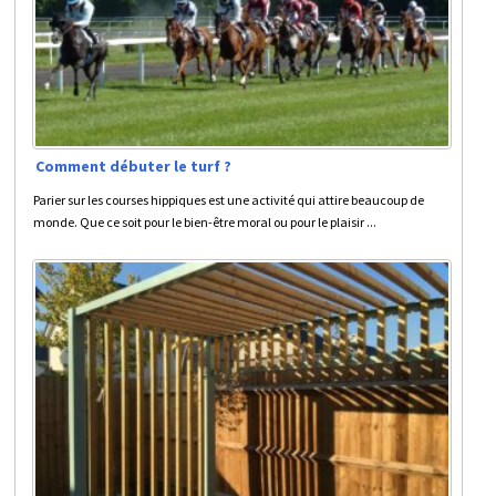
Comment débuter le turf ?
Parier sur les courses hippiques est une activité qui attire beaucoup de
monde. Que ce soit pour le bien-être moral ou pour le plaisir ...