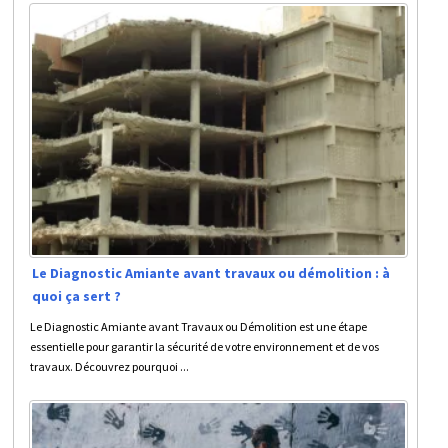
Le Diagnostic Amiante avant travaux ou démolition : à
quoi ça sert ?
Le Diagnostic Amiante avant Travaux ou Démolition est une étape
essentielle pour garantir la sécurité de votre environnement et de vos
travaux. Découvrez pourquoi ...