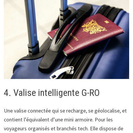
4. Valise intelligente G-RO
Une valise connectée qui se recharge, se géolocalise, et
contient l’équivalent d’une mini armoire. Pour les
voyageurs organisés et branchés tech. Elle dispose de