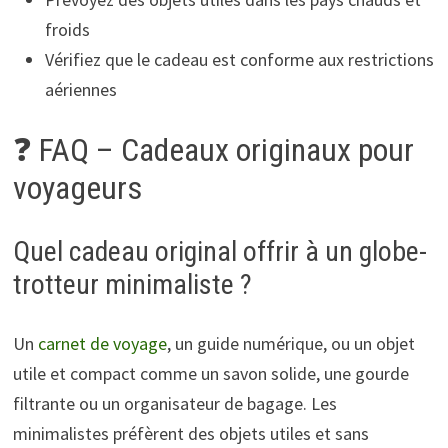
froids
Vérifiez que le cadeau est conforme aux restrictions
aériennes
❓ FAQ – Cadeaux originaux pour
voyageurs
Quel cadeau original offrir à un globe-
trotteur minimaliste ?
Un
carnet de voyage
, un guide numérique, ou un objet
utile et compact comme un savon solide, une gourde
filtrante ou un organisateur de bagage. Les
minimalistes préfèrent des objets utiles et sans