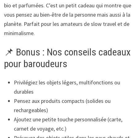
bio et parfumées. C’est un petit cadeau qui montre que
vous pensez au bien-être de la personne mais aussi à la
planète. Parfait pour les amateurs de slow travel et de
minimalisme.
📌 Bonus : Nos conseils cadeaux
pour baroudeurs
Privilégiez les objets légers, multifonctions ou
durables
Pensez aux produits compacts (solides ou
rechargeables)
Ajoutez une petite touche personnalisée (carte,
carnet de voyage, etc.)
Prévoyez des objets utiles dans les pays chauds et