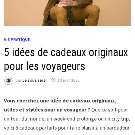
VIE PRATIQUE
5 idées de cadeaux originaux
pour les voyageurs
par
Je sous sers !
10 avril 2025
Vous cherchez une idée de cadeaux originaux,
utiles et stylées pour un voyageur ?
Que ce soit pour
un tour du monde, un week-end prolongé ou un city trip,
voici 5 cadeaux parfaits pour faire plaisir à un baroudeur