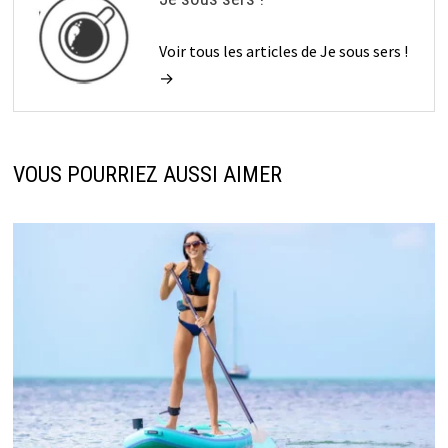
Voir tous les articles de Je sous sers !
→
VOUS POURRIEZ AUSSI AIMER