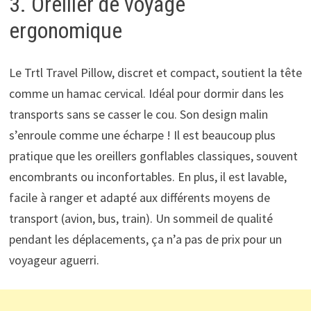
3. Oreiller de voyage
ergonomique
Le Trtl Travel Pillow, discret et compact, soutient la tête
comme un hamac cervical. Idéal pour dormir dans les
transports sans se casser le cou. Son design malin
s’enroule comme une écharpe ! Il est beaucoup plus
pratique que les oreillers gonflables classiques, souvent
encombrants ou inconfortables. En plus, il est lavable,
facile à ranger et adapté aux différents moyens de
transport (avion, bus, train). Un sommeil de qualité
pendant les déplacements, ça n’a pas de prix pour un
voyageur aguerri.