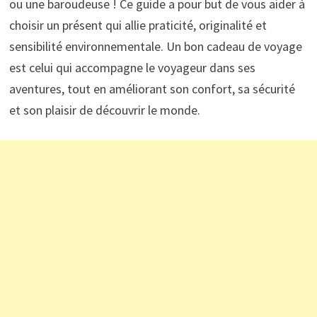
ou une baroudeuse ! Ce guide a pour but de vous aider à
choisir un présent qui allie praticité, originalité et
sensibilité environnementale. Un bon cadeau de voyage
est celui qui accompagne le voyageur dans ses
aventures, tout en améliorant son confort, sa sécurité
et son plaisir de découvrir le monde.