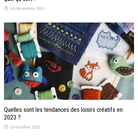
16 décembre 2023
Quelles sont les tendances des loisirs créatifs en
2023 ?
10 octobre 2023