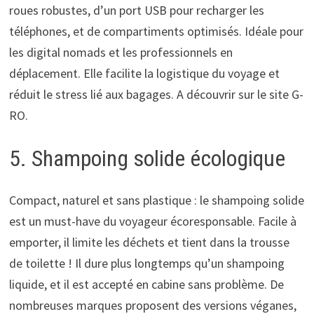
roues robustes, d’un port USB pour recharger les
téléphones, et de compartiments optimisés. Idéale pour
les digital nomads et les professionnels en
déplacement. Elle facilite la logistique du voyage et
réduit le stress lié aux bagages. A découvrir sur le site G-
RO.
5. Shampoing solide écologique
Compact, naturel et sans plastique : le shampoing solide
est un must-have du voyageur écoresponsable. Facile à
emporter, il limite les déchets et tient dans la trousse
de toilette ! Il dure plus longtemps qu’un shampoing
liquide, et il est accepté en cabine sans problème. De
nombreuses marques proposent des versions véganes,