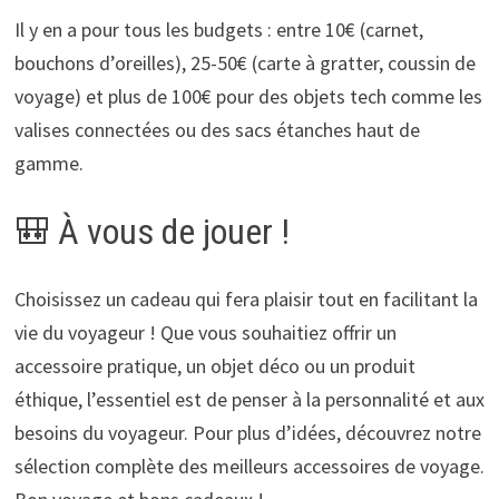
Il y en a pour tous les budgets : entre 10€ (carnet,
bouchons d’oreilles), 25-50€ (carte à gratter, coussin de
voyage) et plus de 100€ pour des objets tech comme les
valises connectées ou des sacs étanches haut de
gamme.
🎒 À vous de jouer !
Choisissez un cadeau qui fera plaisir tout en facilitant la
vie du voyageur ! Que vous souhaitiez offrir un
accessoire pratique, un objet déco ou un produit
éthique, l’essentiel est de penser à la personnalité et aux
besoins du voyageur. Pour plus d’idées, découvrez notre
sélection complète des meilleurs accessoires de voyage.