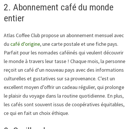
2. Abonnement café du monde
entier
Atlas Coffee Club propose un abonnement mensuel avec
du
café d’origine
, une carte postale et une fiche pays.
Parfait pour les nomades caféinés qui veulent découvrir
le monde à travers leur tasse ! Chaque mois, la personne
reçoit un café d’un nouveau pays avec des informations
culturelles et gustatives sur sa provenance. C’est un
excellent moyen d’offrir un cadeau régulier, qui prolonge
le plaisir du voyage dans la routine quotidienne. En plus,
les cafés sont souvent issus de coopératives équitables,
ce qui en fait un choix éthique.